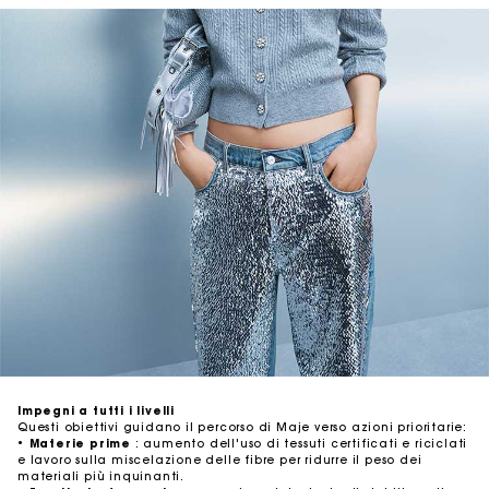
Impegni a tutti i livelli
Questi obiettivi guidano il percorso di Maje verso azioni prioritarie:
•
Materie prime
: aumento dell'uso di tessuti certificati e riciclati
e lavoro sulla miscelazione delle fibre per ridurre il peso dei
materiali più inquinanti.