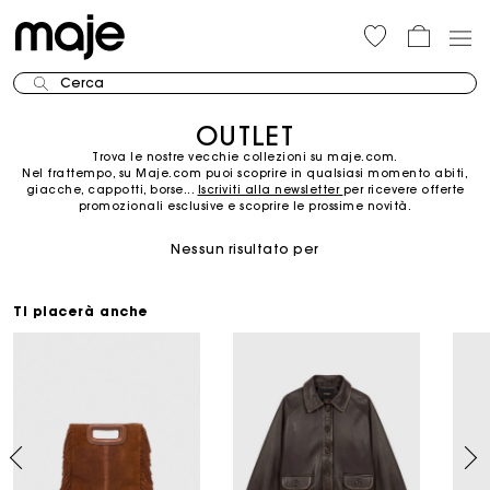
Cerca
OUTLET
Trova le nostre vecchie collezioni su maje.com.
Nel frattempo, su Maje.com puoi scoprire in qualsiasi momento abiti,
giacche, cappotti, borse...
Iscriviti alla newsletter
per ricevere offerte
promozionali esclusive e scoprire le prossime novità.
Nessun risultato per
Ti piacerà anche