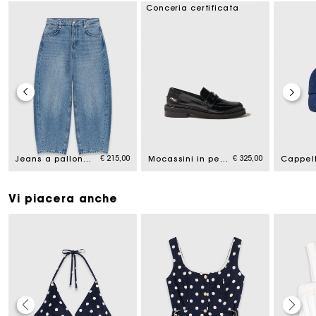
Conceria certificata
€ 215,00
€ 325,00
Jeans a palloncino
Mocassini in pelle
Vi piacera anche