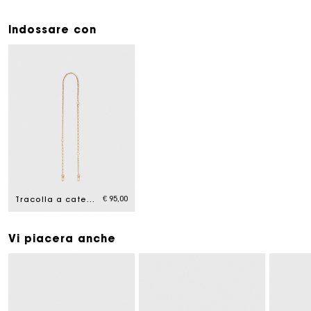
Indossare con
€ 95,00
Tracolla a catena
Vi piacera anche