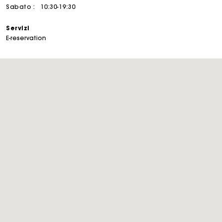
Sabato :
10:30-19:30
Servizi
E-reservation