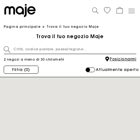
Pagina principale
Trova il tuo negozio Maje
Trova il tuo negozio Maje
Posizionarmi
2 negozi a meno di 30 chilometri
Attualmente aperto
Filtra
(0)