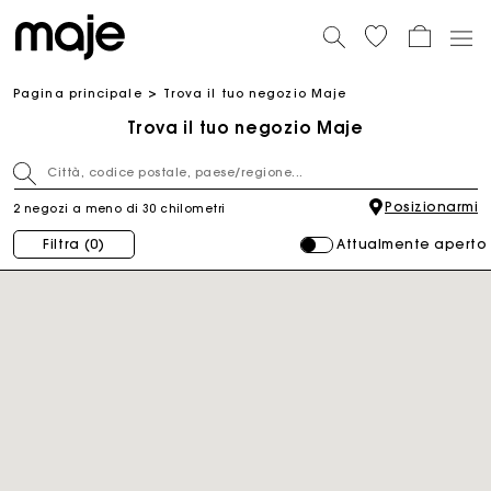
Pagina principale
Trova il tuo negozio Maje
Trova il tuo negozio Maje
Posizionarmi
2 negozi a meno di 30 chilometri
Attualmente aperto
Filtra
(0)